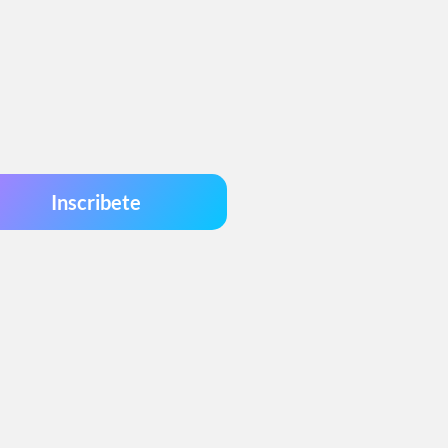
Inscribete