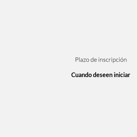
Plazo de inscripci
Cuando deseen iniciar