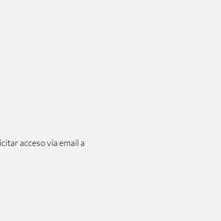
citar acceso vía email a