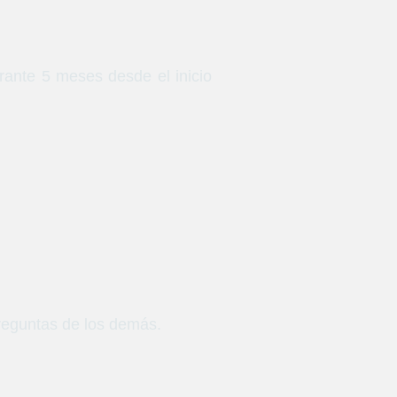
ante 5 meses desde el inicio
preguntas de los demás.