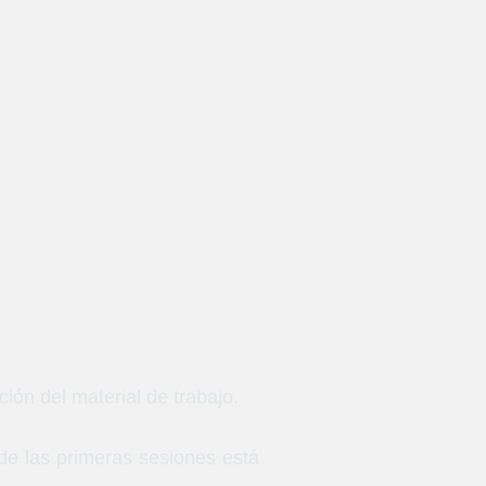
ión del material de trabajo.
de las primeras sesiones está