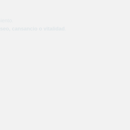
iento.
seo, cansancio o vitalidad
.