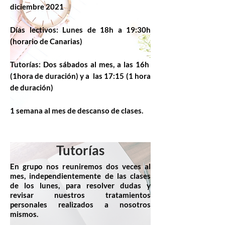
diciembre 2021
Días lectivos: Lunes de 18h a 19:30h
(horario de Canarias)
Tutorías: Dos sábados al mes, a las 16h
(1hora de duración) y a las 17:15 (1 hora
de duración)
1 semana al mes de descanso de clases.
Tutorías
En grupo nos reuniremos dos veces al
mes, independientemente de las clases
de los lunes, para resolver dudas y
revisar nuestros tratamientos
personales realizados a nosotros
mismos.