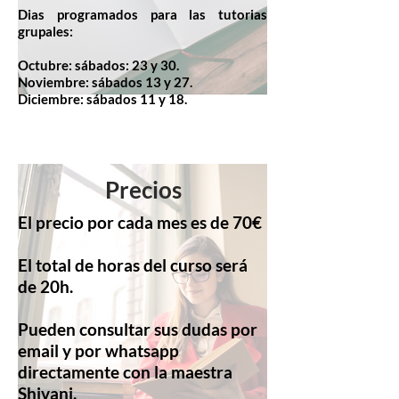
Dias programados para las tutorias
grupales:
Octubre: sábados: 23 y 30.
Noviembre: sábados 13 y 27.
Diciembre: sábados 11 y 18.
Precios
El precio por cada mes es de 70€
El total de horas del curso será
de 20h.
Pueden consultar sus dudas por
email y por whatsapp
directamente con la maestra
Shivani.