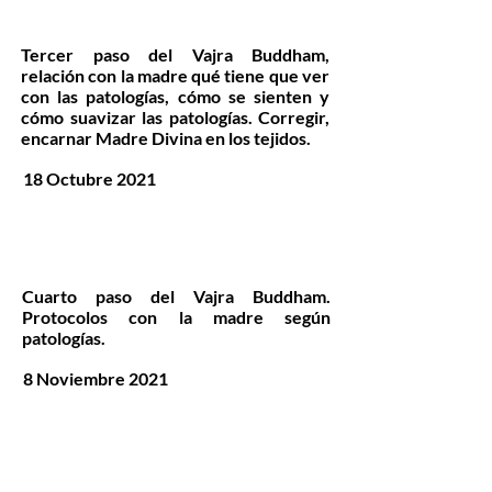
Tercer paso del Vajra Buddham,
relación con la madre qué tiene que ver
con las patologías, cómo se sienten y
cómo suavizar las patologías. Corregir,
encarnar Madre Divina en los tejidos.
18 Octubre 2021
Cuarto paso del Vajra Buddham.
Protocolos con la madre según
patologías.
8 Noviembre 2021