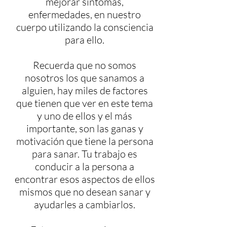
mejorar síntomas,
enfermedades, en nuestro
cuerpo utilizando la consciencia
para ello.
Recuerda que no somos
nosotros los que sanamos a
alguien, hay miles de factores
que tienen que ver en este tema
y uno de ellos y el más
importante, son las ganas y
motivación que tiene la persona
para sanar. Tu trabajo es
conducir a la persona a
encontrar esos aspectos de ellos
mismos que no desean sanar y
ayudarles a cambiarlos.