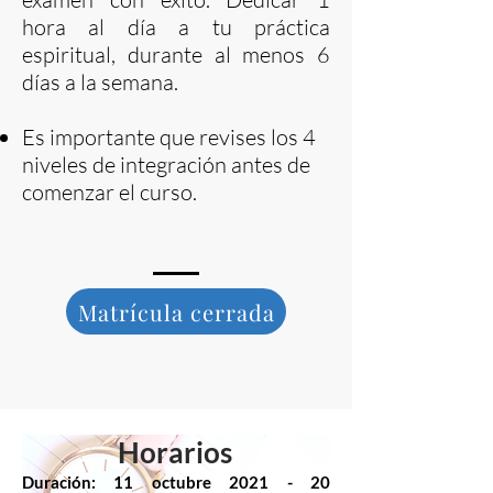
hora al día a tu práctica
espiritual, durante al menos 6
días a la semana.
Es importante que revises los 4
niveles de integración antes de
comenzar el curso.
Matrícula cerrada
Horarios
Duración: 11 octubre 2021 - 20