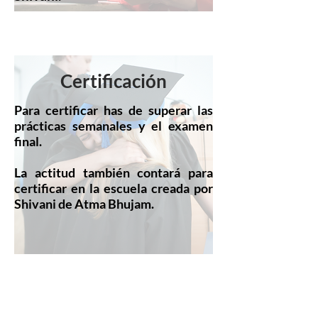
Certificación
Para certificar has de superar las
prácticas semanales y el examen
final.
​La actitud también contará para
certificar en la escuela creada por
Shivani de Atma Bhujam.​