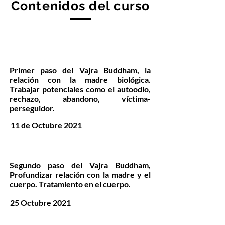
Contenidos del curso
Primer paso del Vajra Buddham, la
relación con la madre biológica.
Trabajar potenciales como el autoodio,
rechazo, abandono, víctima-
perseguidor.
11 de Octubre 2021
Segundo paso del Vajra Buddham,
Profundizar relación con la madre y el
cuerpo. Tratamiento en el cuerpo.
25 Octubre 2021