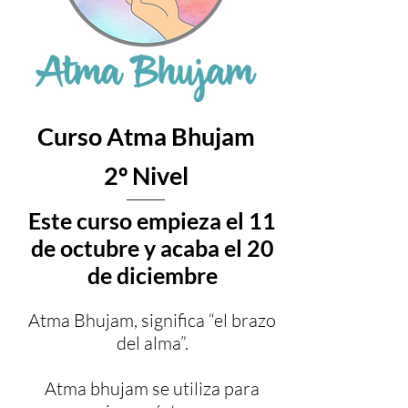
Curso Atma Bhujam
2º Nivel
Este curso empieza el 11
de octubre y acaba el 20
de diciembre
Atma Bhujam, significa “el brazo
del alma”.
Atma bhujam se utiliza para