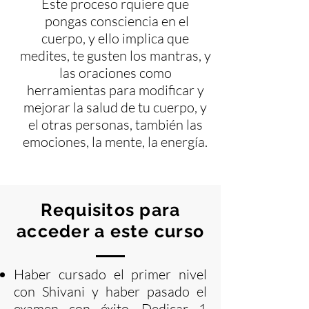
Este proceso rquiere que
pongas consciencia en el
cuerpo, y ello implica que
medites, te gusten los mantras, y
las oraciones como
herramientas para modificar y
mejorar la salud de tu cuerpo, y
el otras personas, también las
emociones, la mente, la energía.
Requisitos para
acceder a este curso
Haber cursado el primer nivel
con Shivani y haber pasado el
examen con éxito. Dedicar 1