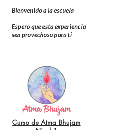
Bienvenido a la escuela
Espero que esta experiencia
sea provechosa para ti
Curso de Atma Bhujam