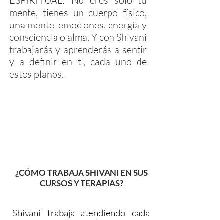
ESPIRITUAL: No eres sólo tu
mente, tienes un cuerpo físico,
una mente, emociones, energía y
consciencia o alma. Y con Shivani
trabajarás y aprenderás a sentir
y a definir en ti, cada uno de
estos planos.
¿CÓMO TRABAJA SHIVANI EN SUS
CURSOS Y TERAPIAS?
Shivani trabaja atendiendo cada