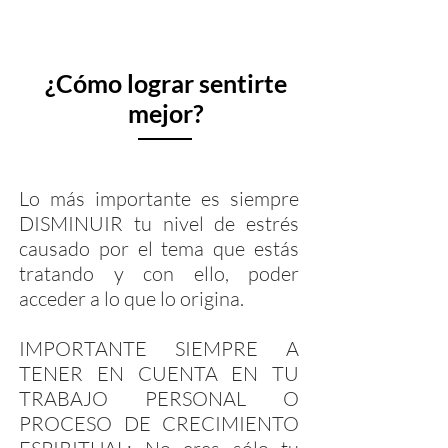
¿Cómo lograr sentirte
mejor?
Lo más importante es siempre
DISMINUIR tu nivel de estrés
causado por el tema que estás
tratando y con ello, poder
acceder a lo que lo origina.
IMPORTANTE SIEMPRE A
TENER EN CUENTA EN TU
TRABAJO PERSONAL O
PROCESO DE CRECIMIENTO