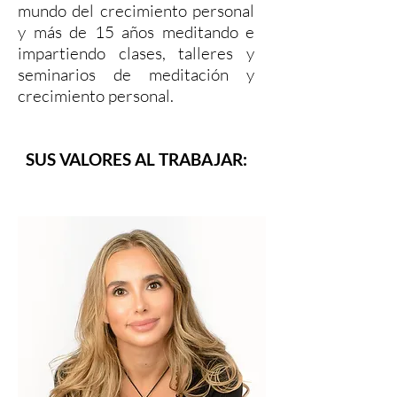
mundo del crecimiento personal
y más de 15 años meditando e
impartiendo clases, talleres y
seminarios de meditación y
crecimiento personal.
SUS VALORES AL TRABAJAR: