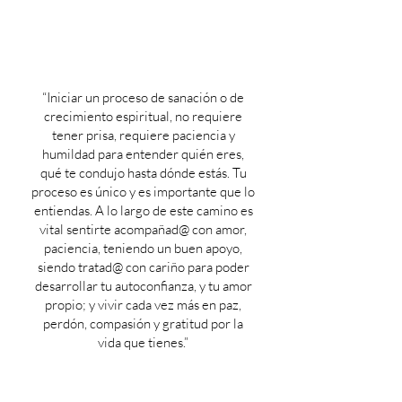
“Iniciar un proceso de sanación o de
crecimiento espiritual, no requiere
tener prisa, requiere paciencia y
humildad para entender quién eres,
qué te condujo hasta dónde estás. Tu
proceso es único y es importante que lo
entiendas. A lo largo de este camino es
vital sentirte acompañad@ con amor,
paciencia, teniendo un buen apoyo,
siendo tratad@ con cariño para poder
desarrollar tu autoconfianza, y tu amor
propio; y vivir cada vez más en paz,
perdón, compasión y gratitud por la
vida que tienes.”