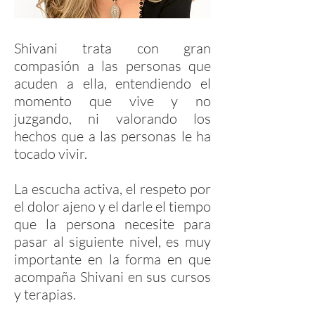
Shivani trata con gran
compasión a las personas que
acuden a ella, entendiendo el
momento que vive y no
juzgando, ni valorando los
hechos que a las personas le ha
tocado vivir.
La escucha activa, el respeto por
el dolor ajeno y el darle el tiempo
que la persona necesite para
pasar al siguiente nivel, es muy
importante en la forma en que
acompaña Shivani en sus cursos
y terapias.