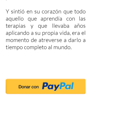
Y sintió en su corazón que todo
aquello que aprendía con las
terapias y que llevaba años
aplicando a su propia vida, era el
momento de atreverse a darlo a
tiempo completo al mundo.