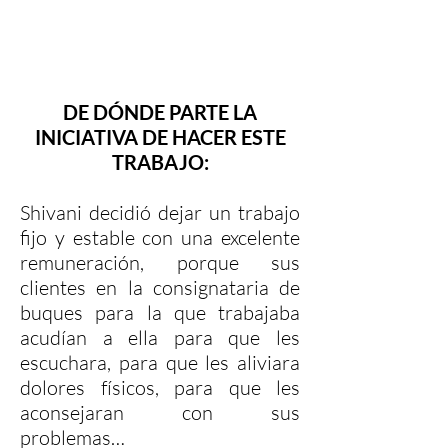
DE DÓNDE PARTE LA
INICIATIVA DE HACER ESTE
TRABAJO:
Shivani decidió dejar un trabajo
fijo y estable con una excelente
remuneración, porque sus
clientes en la consignataria de
buques para la que trabajaba
acudían a ella para que les
escuchara, para que les aliviara
dolores físicos, para que les
aconsejaran con sus
problemas…