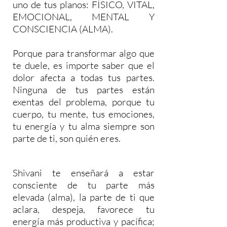
uno de tus planos: FÍSICO, VITAL,
EMOCIONAL, MENTAL Y
CONSCIENCIA (ALMA).
Porque para transformar algo que
te duele, es importe saber que el
dolor afecta a todas tus partes.
Ninguna de tus partes están
exentas del problema, porque tu
cuerpo, tu mente, tus emociones,
tu energía y tu alma siempre son
parte de ti, son quién eres.
Shivani te enseñará a estar
consciente de tu parte más
elevada (alma), la parte de ti que
aclara, despeja, favorece tu
energía más productiva y pacífica;