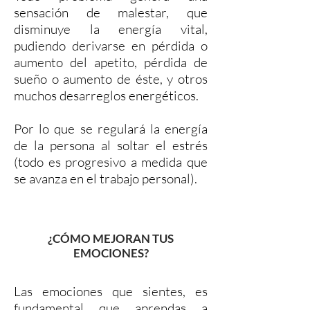
sensación de malestar, que
disminuye la energía vital,
pudiendo derivarse en pérdida o
aumento del apetito, pérdida de
sueño o aumento de éste, y otros
muchos desarreglos energéticos.
Por lo que se regulará la energía
de la persona al soltar el estrés
(todo es progresivo a medida que
se avanza en el trabajo personal).
¿CÓMO MEJORAN TUS
EMOCIONES?
Las emociones que sientes, es
fundamental que aprendas a