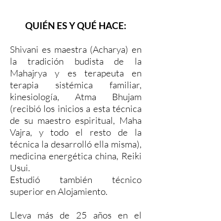
QUIÉN ES Y QUÉ HACE:
Shivani es maestra (Acharya) en
la tradición budista de la
Mahajrya y es terapeuta en
terapia sistémica familiar,
kinesiología, Atma Bhujam
(recibió los inicios a esta técnica
de su maestro espiritual, Maha
Vajra, y todo el resto de la
técnica la desarrolló ella misma),
medicina energética china, Reiki
Usui.
Estudió también técnico
superior en Alojamiento.
Lleva más de 25 años en el